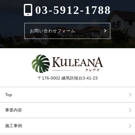
03-5912-1788
お問い合わせフォーム
〒176-0002 練馬区桜台3-41-23
Top
事業内容
施工事例