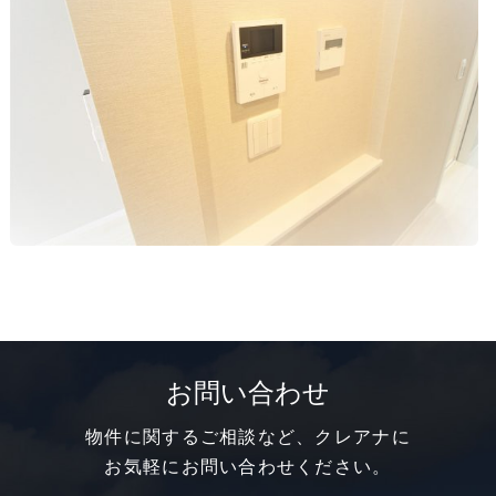
お問い合わせ
物件に関するご相談など、クレアナに
お気軽にお問い合わせください。