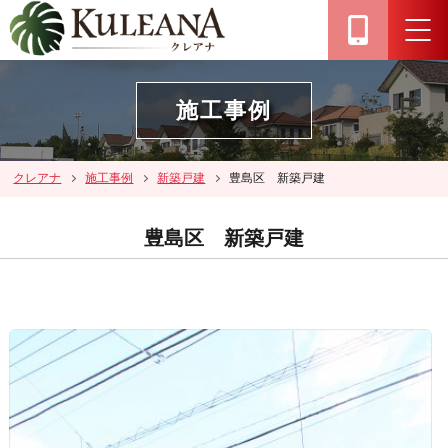
施工事例
クレアナ
施工事例
新築戸建
豊島区 新築戸建
豊島区 新築戸建