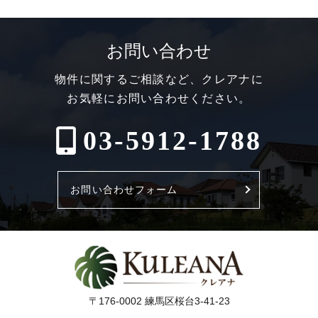
お問い合わせ
物件に関するご相談など、クレアナに
お気軽にお問い合わせください。
03-5912-1788
お問い合わせフォーム
〒176-0002 練馬区桜台3-41-23