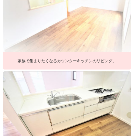
家族で集まりたくなるカウンターキッチンのリビング。