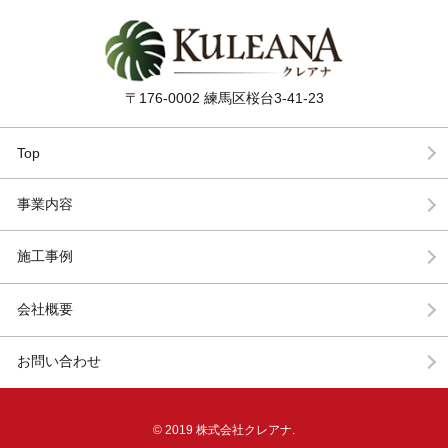
〒176-0002 練馬区桜台3-41-23
Top
事業内容
施工事例
会社概要
お問い合わせ
© 2019 株式会社クレアナ.