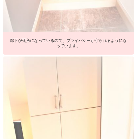
廊下が死角になっているので、プライバシーが守られるようにな
っています。