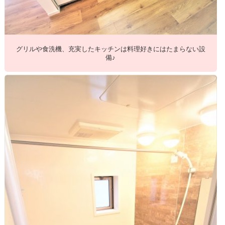
グリルや食洗機、充実したキッチンは料理好きにはたまらない設
備♪