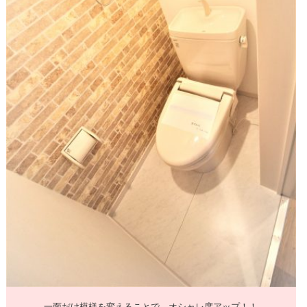
一面だけ模様を変えることで、オシャレ度アップ！！