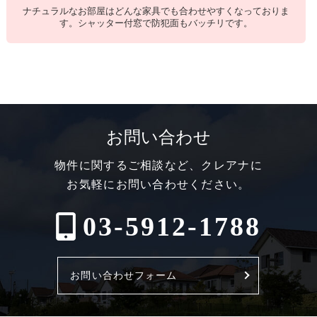
ナチュラルなお部屋はどんな家具でも合わせやすくなっておりま
す。シャッター付窓で防犯面もバッチリです。
お問い合わせ
物件に関するご相談など、クレアナに
お気軽にお問い合わせください。
03-5912-1788
お問い合わせフォーム