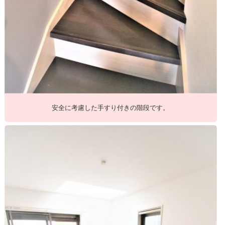
安全に考慮した手すり付きの階段です。