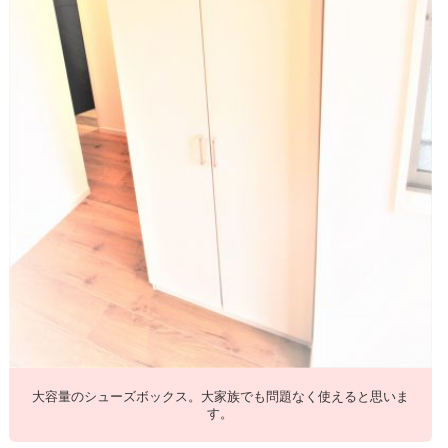
大容量のシューズボックス。大家族でも問題なく使えると思いま
す。