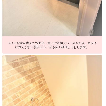
ワイドな鏡を備えた洗面台・裏には収納スペースもあり、キレイ
に保てます。脱衣スペースも広く確保しております。