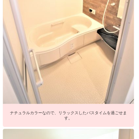
ナチュラルカラーなので、リラックスしたバスタイムを過ごせま
す。