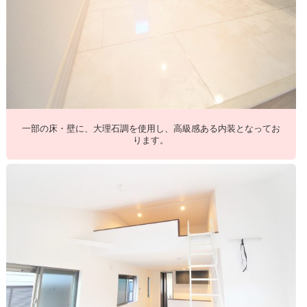
一部の床・壁に、大理石調を使用し、高級感ある内装となってお
ります。