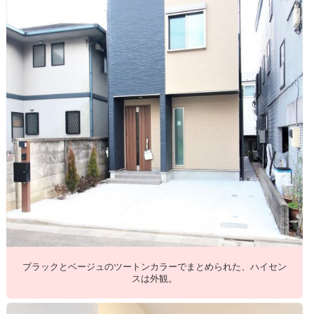
ブラックとベージュのツートンカラーでまとめられた、ハイセン
スは外観。