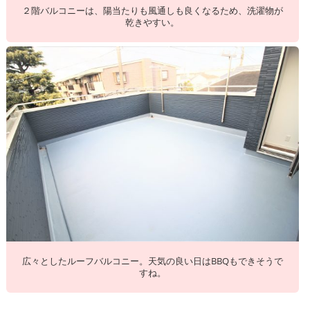
２階バルコニーは、陽当たりも風通しも良くなるため、洗濯物が
乾きやすい。
広々としたルーフバルコニー。天気の良い日はBBQもできそうで
すね。