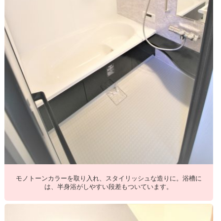
モノトーンカラーを取り入れ、スタイリッシュな造りに。浴槽に
は、半身浴がしやすい段差もついています。