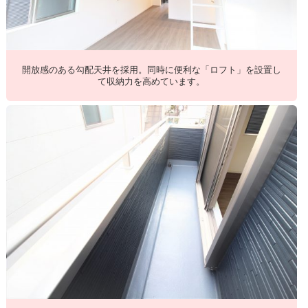
開放感のある勾配天井を採用。同時に便利な「ロフト」を設置し
て収納力を高めています。