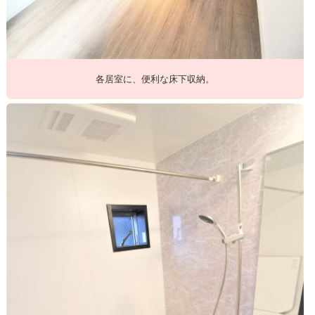
各居室に、便利な床下収納。