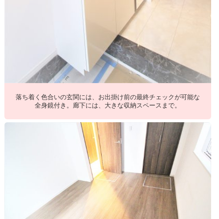
落ち着く色合いの玄関には、お出掛け前の最終チェックが可能な
全身鏡付き。廊下には、大きな収納スペースまで。