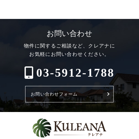
お問い合わせ
物件に関するご相談など、クレアナに
お気軽にお問い合わせください。
03-5912-1788
お問い合わせフォーム