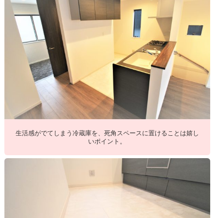
生活感がでてしまう冷蔵庫を、死角スペースに置けることは嬉し
いポイント。