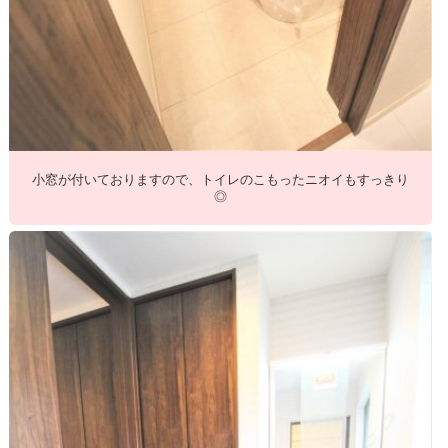
小窓が付いておりますので、トイレのこもったニオイもすっきり
◎