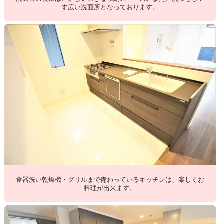
す広い洗面所となっております。
食器洗い乾燥機・グリルまで備わっているキッチンは、楽しくお
料理が出来ます。