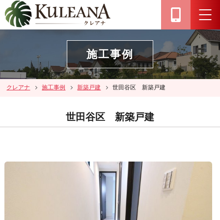
施工事例
クレアナ
施工事例
新築戸建
世田谷区 新築戸建
世田谷区 新築戸建