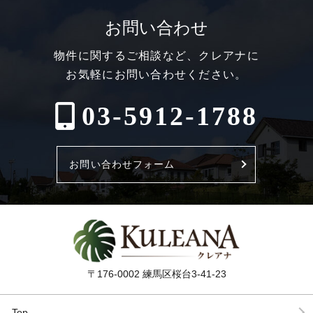
お問い合わせ
物件に関するご相談など、クレアナに
お気軽にお問い合わせください。
03-5912-1788
お問い合わせフォーム
〒176-0002 練馬区桜台3-41-23
Top