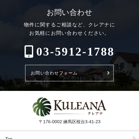
お問い合わせ
物件に関するご相談など、クレアナに
お気軽にお問い合わせください。
03-5912-1788
お問い合わせフォーム
〒176-0002 練馬区桜台3-41-23
Top