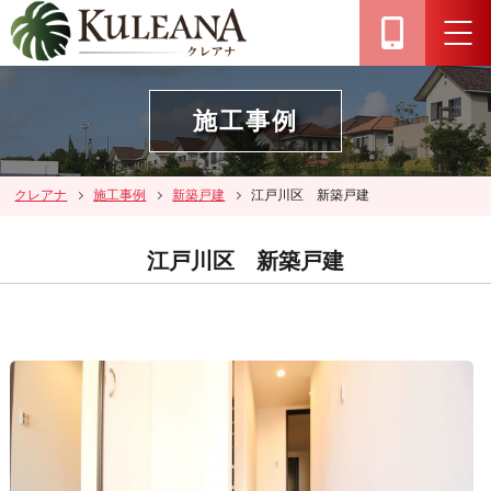
施工事例
クレアナ
施工事例
新築戸建
江戸川区 新築戸建
江戸川区 新築戸建