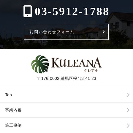
03-5912-1788
お問い合わせフォーム
〒176-0002 練馬区桜台3-41-23
Top
事業内容
施工事例