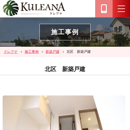
施工事例
クレアナ
施工事例
新築戸建
北区 新築戸建
北区 新築戸建