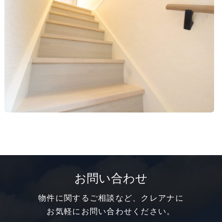
お問い合わせ
物件に関するご相談など、クレアナに
お気軽にお問い合わせください。