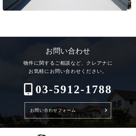
お問い合わせ
物件に関するご相談など、クレアナに
お気軽にお問い合わせください。
03-5912-1788
お問い合わせフォーム