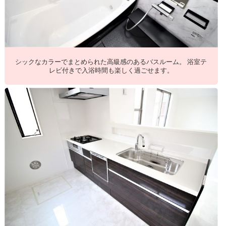
シックなカラーでまとめられた高級感のあるバスルーム。 浴室テ
レビ付きで入浴時間も楽しく過ごせます。