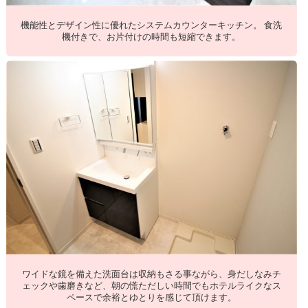
機能性とデザイン性に優れたシステムカウンターキッチン。 食洗
機付きで、お片付けの時間も短縮できます。
ワイドな鏡を備えた洗面台は収納もさる事ながら、身だしなみチ
ェックや歯磨きなど、朝の慌ただしい時間でもホテルライクなス
ペースで余裕とゆとりを感じて頂けます。