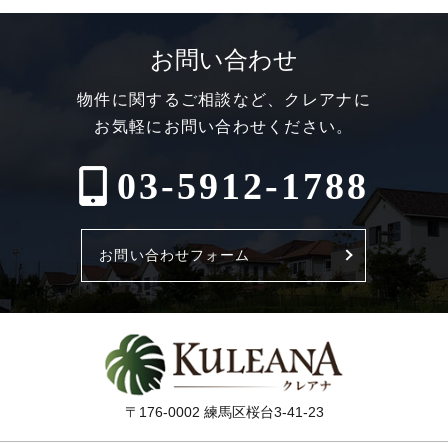
お問い合わせ
物件に関するご相談など、クレアナに
お気軽にお問い合わせください。
03-5912-1788
お問い合わせフォーム
〒176-0002 練馬区桜台3-41-23