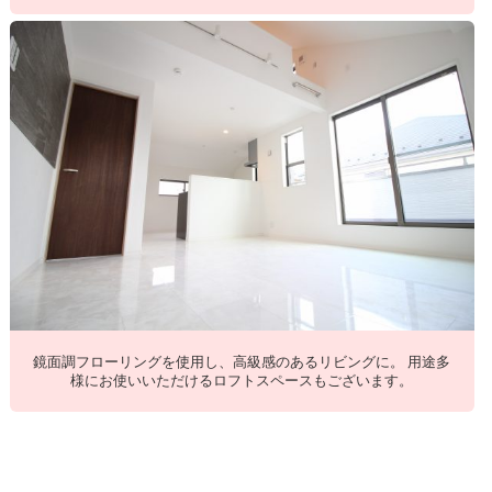
鏡面調フローリングを使用し、高級感のあるリビングに。 用途多
様にお使いいただけるロフトスペースもございます。