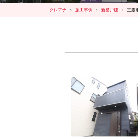
クレアナ
施工事例
新築戸建
三鷹