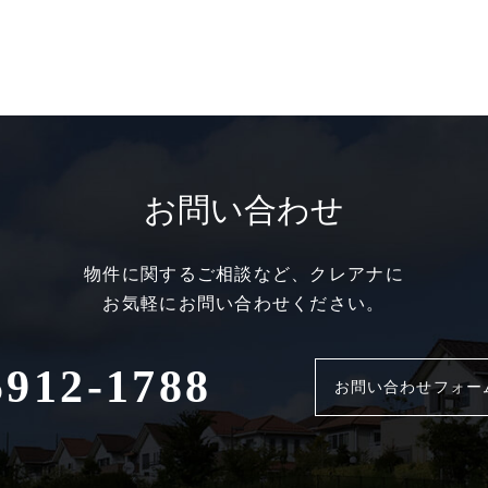
お問い合わせ
物件に関するご相談など、クレアナに
お気軽にお問い合わせください。
5912-1788
お問い合わせフォー