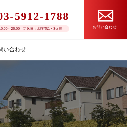
03-5912-1788
お問い合わせ
0:00～20:00 定休日：水曜/第1・3火曜
問い合わせ