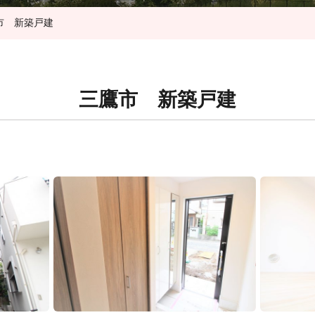
市 新築戸建
三鷹市 新築戸建